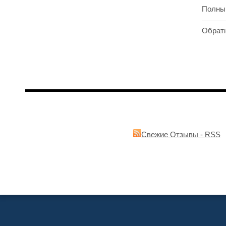
Полны
Обрат
Свежие Отзывы - RSS