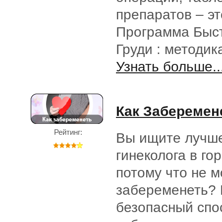
препаратов – эт
Программа Быс
Груди : методи
Узнать больше..
Как Заберемен
Рейтинг:
Вы ищите лучше
гинеколога в го
потому что не 
забеременеть? 
безопасный спо