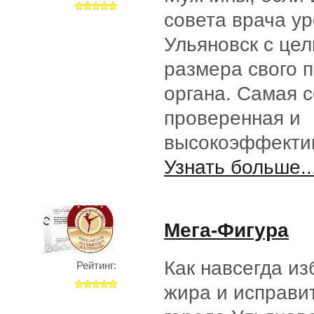
совета врача ур
Ульяновск с це
размера свого 
органа. Самая 
проверенная и
высокоэффектив
Узнать больше..
Мега-Фигура
Как навсегда из
Рейтинг:
жира и исправи