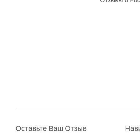
Отзывы о Рос
Оставьте Ваш Отзыв
Нав