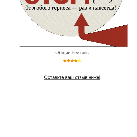
Общий Рейтинг:
Оставьте ваш отзыв ниже!