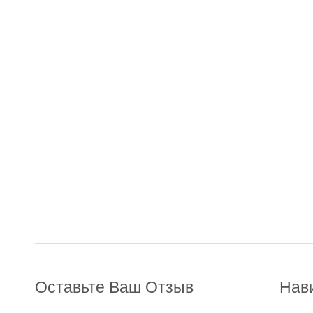
Оставьте Ваш Отзыв
Нав